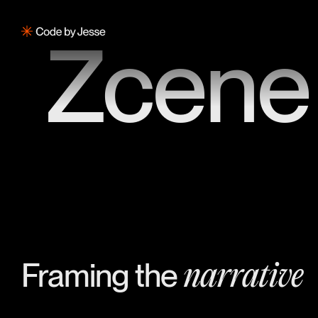
Zcene
Framing the
narrative