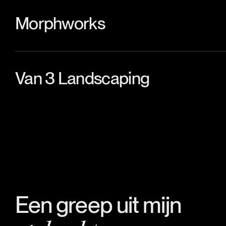
Morphworks
Van 3 Landscaping
Een greep uit mijn