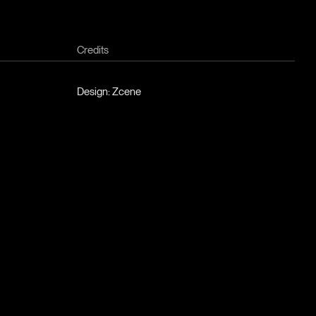
Credits
Design: Zcene