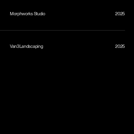
Morphworks Studio
2025
Van3Landscaping
2025